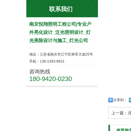
联系我们
南京悦翔照明工程公司|专业户
外亮化设计_泛光照明设计_灯
光美陈设计与施工_灯光公司
地址：江苏省南京市江宁区将军大道25号
手机：138-1393-9831
咨询热线
180-9420-0230
分享到：
上一篇：
推荐资