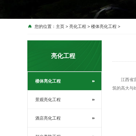
您的位置：
主页
>
亮化工程
>
楼体亮化工程
>
亮化工程
江西省宜春
楼体亮化工程
筑的高大与
景观亮化工程
酒店亮化工程