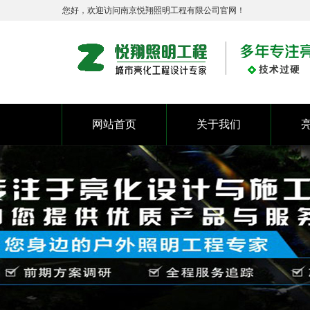
您好，欢迎访问南京悦翔照明工程有限公司官网！
网站首页
关于我们