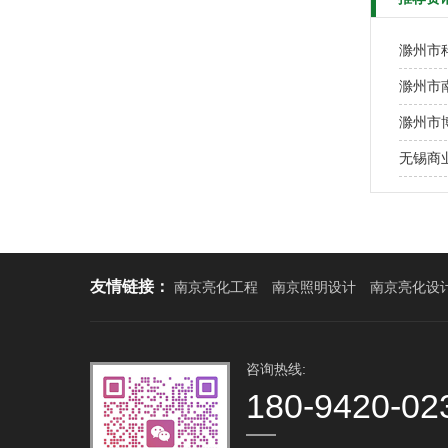
滁州市
滁州市
滁州市
无锡商
友情链接：
南京亮化工程
南京照明设计
南京亮化设
咨询热线:
180-9420-02